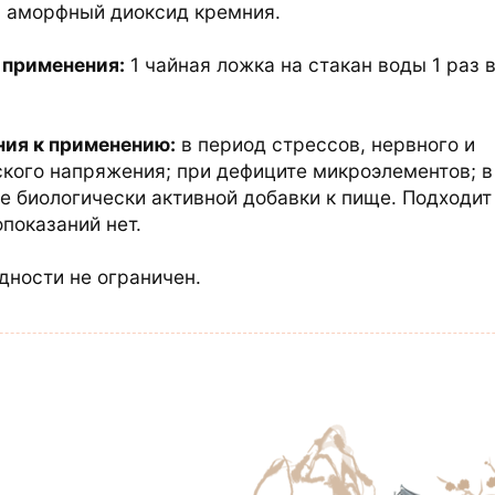
:
аморфный диоксид кремния.
 применения:
1 чайная ложка на стакан воды 1 раз 
ния к применению:
в период стрессов, нервного и
кого напряжения; при дефиците микроэлементов; в
е биологически активной добавки к пище. Подходит
показаний нет.
дности не ограничен.