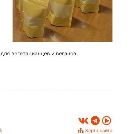
в
 для вегетарианцев и веганов.
Карта сайта