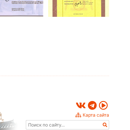
Карта сайта